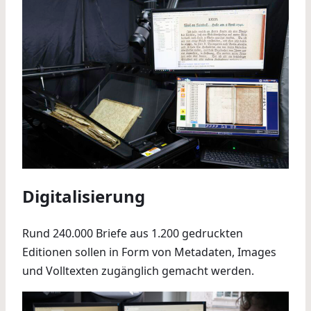
Digitalisierung
Rund 240.000 Briefe aus 1.200 gedruckten
Editionen sollen in Form von Metadaten, Images
und Volltexten zugänglich gemacht werden.