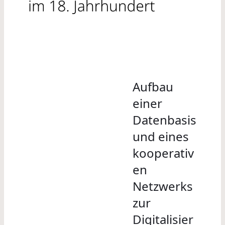
Aufbau
einer
Datenbasis
und eines
kooperativ
en
Netzwerks
zur
Digitalisier