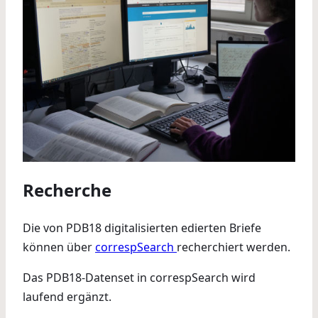
Recherche
Die von PDB18 digitalisierten edierten Briefe
können über
correspSearch
recherchiert werden.
Das PDB18-Datenset in correspSearch wird
laufend ergänzt.