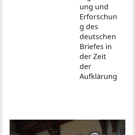
ung und
Erforschun
g des
deutschen
Briefes in
der Zeit
der
Aufklärung