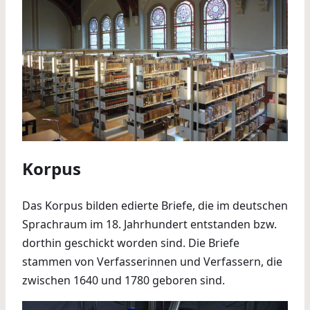
Korpus
Das Korpus bilden edierte Briefe, die im deutschen
Sprachraum im 18. Jahrhundert entstanden bzw.
dorthin geschickt worden sind. Die Briefe
stammen von Verfasserinnen und Verfassern, die
zwischen 1640 und 1780 geboren sind.